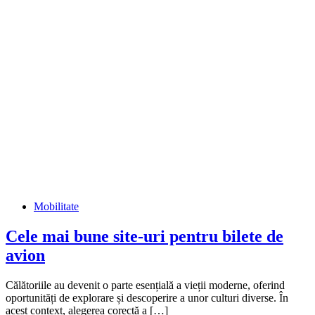
Mobilitate
Cele mai bune site-uri pentru bilete de
avion
Călătoriile au devenit o parte esențială a vieții moderne, oferind
oportunități de explorare și descoperire a unor culturi diverse. În
acest context, alegerea corectă a […]